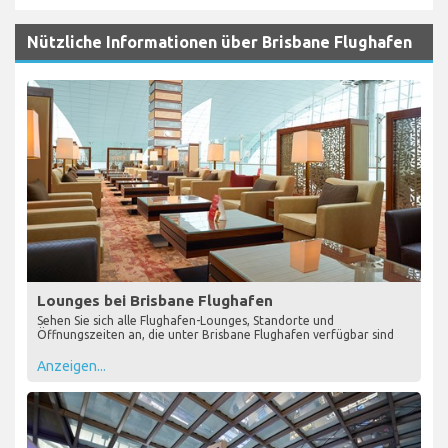
Nützliche Informationen über Brisbane Flughafen
Lounges bei Brisbane Flughafen
Sehen Sie sich alle Flughafen-Lounges, Standorte und
Öffnungszeiten an, die unter Brisbane Flughafen verfügbar sind
Anzeigen...