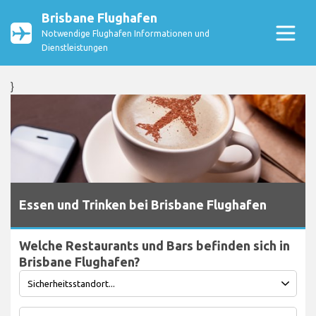
Brisbane Flughafen
Notwendige Flughafen Informationen und
Dienstleistungen
}
Essen und Trinken bei Brisbane Flughafen
Welche Restaurants und Bars befinden sich in
Brisbane Flughafen?