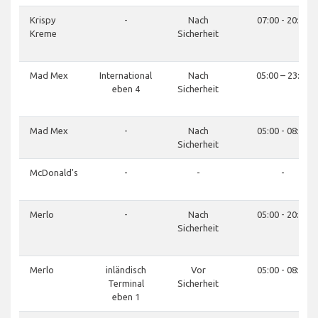
Krispy
-
Nach
07:00 - 20:00
Kreme
Sicherheit
Mad Mex
International
Nach
05:00 – 23:00
eben 4
Sicherheit
Mad Mex
-
Nach
05:00 - 08:00
Sicherheit
McDonald's
-
-
-
Merlo
-
Nach
05:00 - 20:00
Sicherheit
Merlo
inländisch
Vor
05:00 - 08:00
Terminal
Sicherheit
eben 1