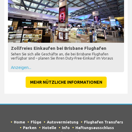
Zollfreies Einkaufen bei Brisbane Flughafen
Sehen Sie sich alle Geschäfte an, die bei Brisbane Flughafen
verfügbar sind – planen Sie Ihren Duty-Free-Einkauf im Voraus
Anzeigen...
MEHR NÜTZLICHE INFORMATIONEN
Home
Flüge
Autovermietung
Flughafen Transfers
Parken
Hotelle
Info
Haftungsausschluss