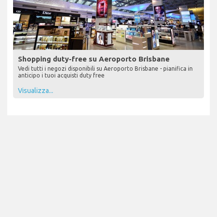
Shopping duty-free su Aeroporto Brisbane
Vedi tutti i negozi disponibili su Aeroporto Brisbane - pianifica in
anticipo i tuoi acquisti duty free
Visualizza...