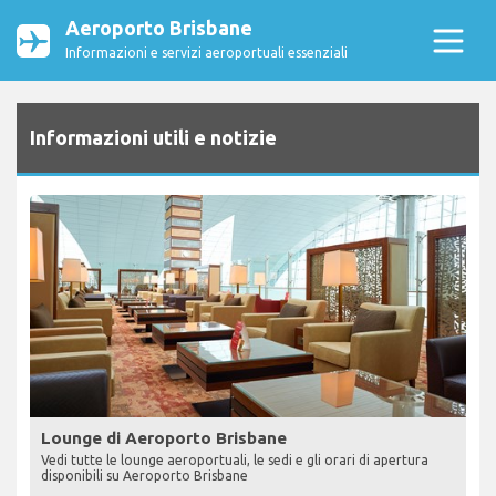
Aeroporto Brisbane
Informazioni e servizi aeroportuali essenziali
Informazioni utili e notizie
Lounge di Aeroporto Brisbane
Vedi tutte le lounge aeroportuali, le sedi e gli orari di apertura
disponibili su Aeroporto Brisbane