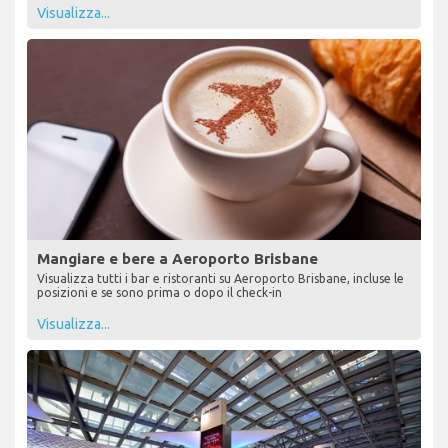
Visualizza...
Mangiare e bere a Aeroporto Brisbane
Visualizza tutti i bar e ristoranti su Aeroporto Brisbane, incluse le
posizioni e se sono prima o dopo il check-in
Visualizza...