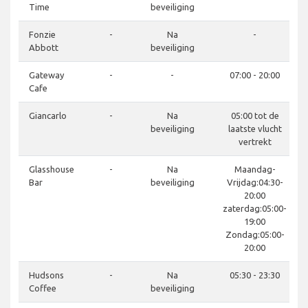
Time
beveiliging
Fonzie
-
Na
-
Abbott
beveiliging
Gateway
-
-
07:00 - 20:00
Cafe
Giancarlo
-
Na
05:00 tot de
beveiliging
laatste vlucht
vertrekt
Glasshouse
-
Na
Maandag-
Bar
beveiliging
Vrijdag:04:30-
20:00
zaterdag:05:00-
19:00
Zondag:05:00-
20:00
Hudsons
-
Na
05:30 - 23:30
Coffee
beveiliging