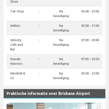
Store
Tuk Chop
-
Na
05:00 - 23:00
beveiliging
Velluto
-
Na
05:00 - 21:00
beveiliging
Velocity
-
Na
07:00 - 20:00
Cafe and
beveiliging
Bar
Wasabi
-
Na
07:00 – 20:30
Warriors
beveiliging
Windmill &
-
Na
05:00 - 23:00
Co
beveiliging
Praktische informatie over Brisbane Airport