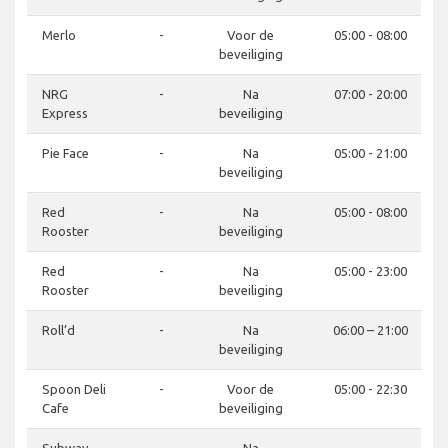
Merlo
-
Voor de
05:00 - 08:00
beveiliging
NRG
-
Na
07:00 - 20:00
Express
beveiliging
Pie Face
-
Na
05:00 - 21:00
beveiliging
Red
-
Na
05:00 - 08:00
Rooster
beveiliging
Red
-
Na
05:00 - 23:00
Rooster
beveiliging
Roll’d
-
Na
06:00 – 21:00
beveiliging
Spoon Deli
-
Voor de
05:00 - 22:30
Cafe
beveiliging