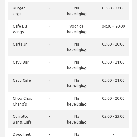
Burger
-
Na
05:00 - 23:00
Urge
beveiliging
Cafe Du
-
Voor de
04:30 – 20:00
Wings
beveiliging
Carl's Jr
-
Na
05:00 - 20:00
beveiliging
Cavu Bar
-
Na
05:00 - 21:00
beveiliging
Cavu Cafe
-
Na
05:00 - 21:00
beveiliging
Chop Chop
-
Na
05:00 - 20:00
Chang's
beveiliging
Corretto
-
Na
05:00 - 23:00
Bar & Cafe
beveiliging
Doughnut
-
Na
-