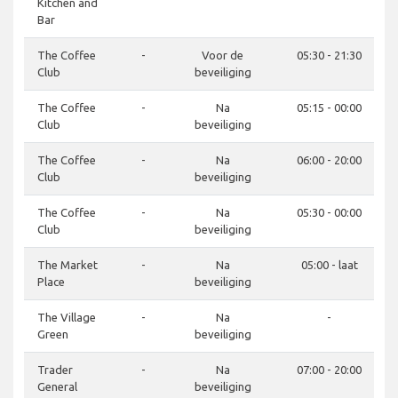
Kitchen and
Bar
The Coffee
-
Voor de
05:30 - 21:30
Club
beveiliging
The Coffee
-
Na
05:15 - 00:00
Club
beveiliging
The Coffee
-
Na
06:00 - 20:00
Club
beveiliging
The Coffee
-
Na
05:30 - 00:00
Club
beveiliging
The Market
-
Na
05:00 - laat
Place
beveiliging
The Village
-
Na
-
Green
beveiliging
Trader
-
Na
07:00 - 20:00
General
beveiliging