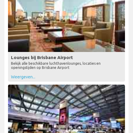
Lounges bij Brisbane Airport
Bekijk alle beschikbare luchthavenlounges, locaties en
openingstijden op Brisbane Airport
Weergeven...