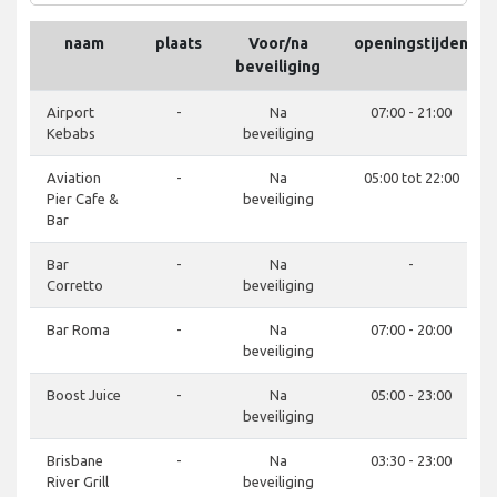
naam
plaats
Voor/na
openingstijden
beveiliging
Airport
-
Na
07:00 - 21:00
Kebabs
beveiliging
Aviation
-
Na
05:00 tot 22:00
Pier Cafe &
beveiliging
Bar
Bar
-
Na
-
Corretto
beveiliging
Bar Roma
-
Na
07:00 - 20:00
beveiliging
Boost Juice
-
Na
05:00 - 23:00
beveiliging
Brisbane
-
Na
03:30 - 23:00
River Grill
beveiliging